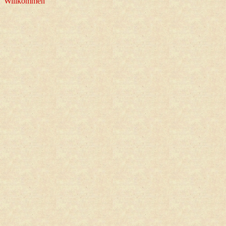
Willkommen